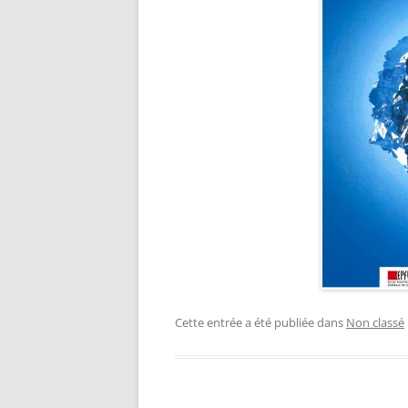
Cette entrée a été publiée dans
Non classé