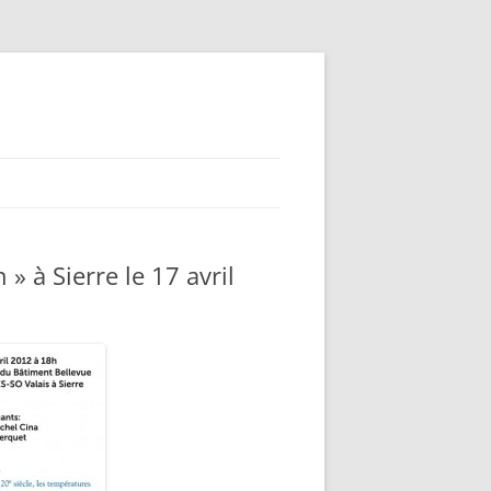
 à Sierre le 17 avril