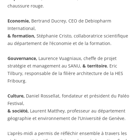
chaussure rouge.
Economie,
Bertrand Ducrey, CEO de Debiopharm
International,
& formation,
Stéphanie Cristo, collaboratrice scientifique
au département de l’économie et de la formation.
Gouvernance,
Laurence Vuagniaux, cheffe de projet
stratégie et management au SANU,
& territoire
, Eric
Tilbury, responsable de la filière architecture de la HES
Fribourg.
Culture,
Daniel Rossellat, fondateur et président du Paléo
Festival,
& société,
Laurent Matthey, professeur au département
géographie et environnement de l’Université de Genève.
L’après-midi a permis de réfléchir ensemble à travers les