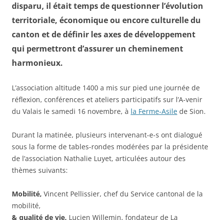
disparu, il était temps de questionner l’évolution
territoriale, économique ou encore culturelle du
canton et de définir les axes de développement
qui permettront d’assurer un cheminement
harmonieux.
L’association altitude 1400 a mis sur pied une journée de
réflexion, conférences et ateliers participatifs sur l’A-venir
du Valais le samedi 16 novembre, à
la Ferme-Asile
de Sion.
Durant la matinée, plusieurs intervenant-e-s ont dialogué
sous la forme de tables-rondes modérées par la présidente
de l’association Nathalie Luyet, articulées autour des
thèmes suivants:
Mobilité,
Vincent Pellissier, chef du Service cantonal de la
mobilité,
& qualité de vie,
Lucien Willemin, fondateur de La