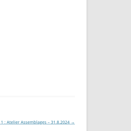
 1 : Atelier Assemblages – 31.8.2024
→