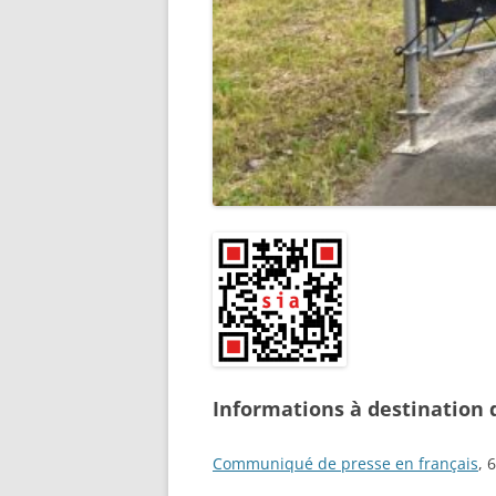
Informations à destination 
Communiqué de presse en français
, 