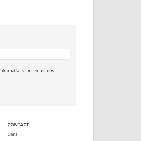
s informations concernant nos
CONTACT
Liens