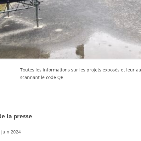
Toutes les informations sur les projets exposés et leur a
scannant le code QR
de la presse
6 juin 2024