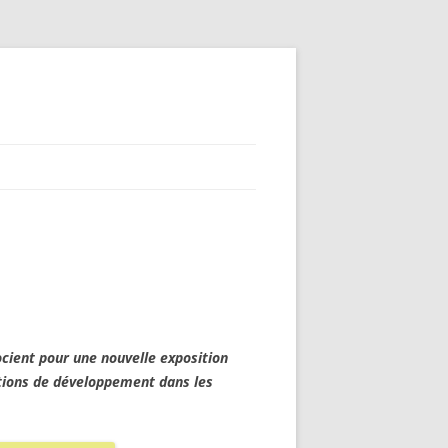
socient pour une nouvelle exposition
stions de développement dans les