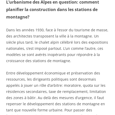
L’urbanisme des Alpes en question: comment
planifier la construction dans les stations de
montagne?
Dans les années 1930, face à l’essor du tourisme de masse,
des architectes transposent la ville à la montagne. Un
siècle plus tard, le chalet alpin célébré lors des expositions
nationales, s’est imposé partout. L’un comme l’autre, ces
modèles se sont avérés inopérants pour répondre à la
croissance des stations de montagne.
Entre développement économique et préservation des
ressources, les dirigeants politiques sont desormais
appelés à jouer un rôle d’arbitre: moratoire, quota sur les
résidences secondaires, taxe de remplacement, limitation
des zones à bâtir. Au delà des mesures d’urgence, il faut
repenser le développement des stations de montagne en
tant que nouvelle forme urbaine. Pour passer des