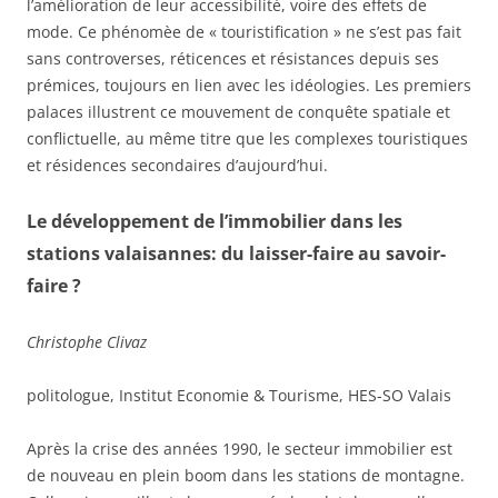
l’amélioration de leur accessibilité, voire des effets de
mode. Ce phénomèe de « touristification » ne s’est pas fait
sans controverses, réticences et résistances depuis ses
prémices, toujours en lien avec les idéologies. Les premiers
palaces illustrent ce mouvement de conquête spatiale et
conflictuelle, au même titre que les complexes touristiques
et résidences secondaires d’aujourd’hui.
Le développement de l’immobilier dans les
stations valaisannes: du laisser-faire au savoir-
faire ?
Christophe Clivaz
politologue, Institut Economie & Tourisme, HES-SO Valais
Après la crise des années 1990, le secteur immobilier est
de nouveau en plein boom dans les stations de montagne.