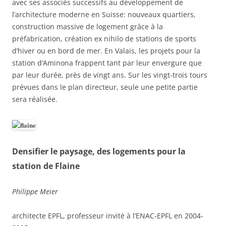
avec ses associés successifs au développement de
l’architecture moderne en Suisse: nouveaux quartiers,
construction massive de logement grâce à la
préfabrication, création ex nihilo de stations de sports
d’hiver ou en bord de mer. En Valais, les projets pour la
station d’Aminona frappent tant par leur envergure que
par leur durée, près de vingt ans. Sur les vingt-trois tours
prévues dans le plan directeur, seule une petite partie
sera réalisée.
Densifier le paysage, des logements pour la
station de Flaine
Philippe Meier
architecte EPFL, professeur invité à l’ENAC-EPFL en 2004-