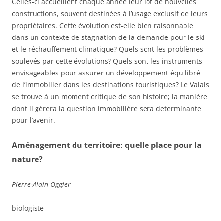
Celles-ci accueillent chaque année leur lot de nouvelles
constructions, souvent destinées à l’usage exclusif de leurs
propriétaires. Cette évolution est-elle bien raisonnable
dans un contexte de stagnation de la demande pour le ski
et le réchauffement climatique? Quels sont les problèmes
soulevés par cette évolutions? Quels sont les instruments
envisageables pour assurer un développement équilibré
de l’immobilier dans les destinations touristiques? Le Valais
se trouve à un moment critique de son histoire; la manière
dont il gérera la question immobilière sera determinante
pour l’avenir.
Aménagement du territoire: quelle place pour la
nature?
Pierre-Alain Oggier
biologiste