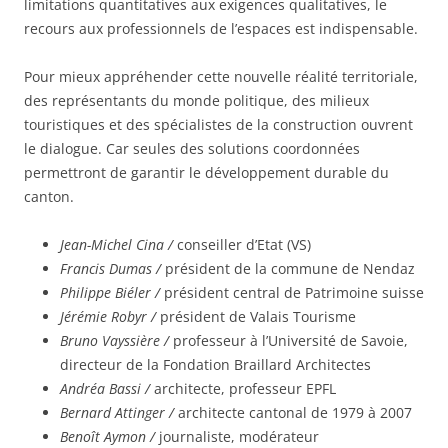
limitations quantitatives aux exigences qualitatives, le
recours aux professionnels de l’espaces est indispensable.
Pour mieux appréhender cette nouvelle réalité territoriale,
des représentants du monde politique, des milieux
touristiques et des spécialistes de la construction ouvrent
le dialogue. Car seules des solutions coordonnées
permettront de garantir le développement durable du
canton.
Jean-Michel Cina /
conseiller d’Etat (VS)
Francis Dumas /
président de la commune de Nendaz
Philippe Biéler /
président central de Patrimoine suisse
Jérémie Robyr /
président de Valais Tourisme
Bruno Vayssière /
professeur à l’Université de Savoie,
directeur de la Fondation Braillard Architectes
Andréa Bassi /
architecte, professeur EPFL
Bernard Attinger /
architecte cantonal de 1979 à 2007
Benoît Aymon /
journaliste, modérateur