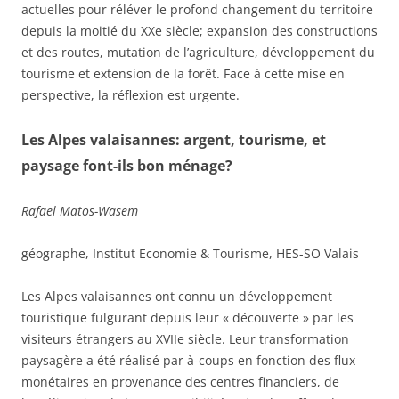
actuelles pour réléver le profond changement du territoire
depuis la moitié du XXe siècle; expansion des constructions
et des routes, mutation de l’agriculture, développement du
tourisme et extension de la forêt. Face à cette mise en
perspective, la réflexion est urgente.
Les Alpes valaisannes: argent, tourisme, et
paysage font-ils bon ménage?
Rafael Matos-Wasem
géographe, Institut Economie & Tourisme, HES-SO Valais
Les Alpes valaisannes ont connu un développement
touristique fulgurant depuis leur « découverte » par les
visiteurs étrangers au XVIIe siècle. Leur transformation
paysagère a été réalisé par à-coups en fonction des flux
monétaires en provenance des centres financiers, de