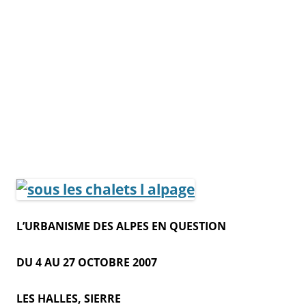
L’URBANISME DES ALPES EN QUESTION
DU 4 AU 27 OCTOBRE 2007
LES HALLES, SIERRE