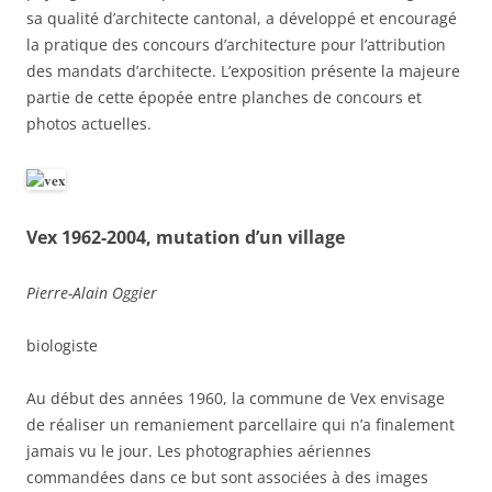
sa qualité d’architecte cantonal, a développé et encouragé
la pratique des concours d’architecture pour l’attribution
des mandats d’architecte. L’exposition présente la majeure
partie de cette épopée entre planches de concours et
photos actuelles.
Vex 1962-2004, mutation d’un village
Pierre-Alain Oggier
biologiste
Au début des années 1960, la commune de Vex envisage
de réaliser un remaniement parcellaire qui n’a finalement
jamais vu le jour. Les photographies aériennes
commandées dans ce but sont associées à des images