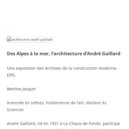
Des Alpes à la mer, l’architecture d’André Gaillard
Une exposition des Archives de la construction moderne-
EPFL
Martine Jacquet
licenciée ès Lettres, histoirienne de l’art, docteur ès
Sciences
André Gaillard, né en 1921 à La-Chaux-de-Fonds, participe