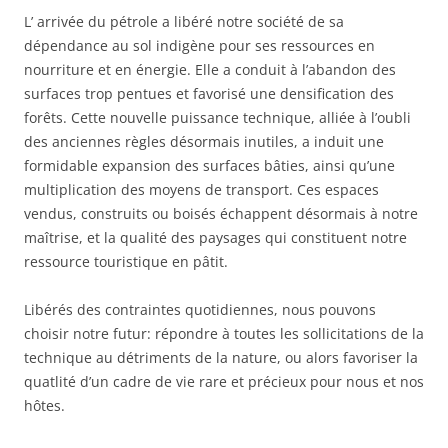
L’ arrivée du pétrole a libéré notre société de sa
dépendance au sol indigène pour ses ressources en
nourriture et en énergie. Elle a conduit à l’abandon des
surfaces trop pentues et favorisé une densification des
forêts. Cette nouvelle puissance technique, alliée à l’oubli
des anciennes règles désormais inutiles, a induit une
formidable expansion des surfaces bâties, ainsi qu’une
multiplication des moyens de transport. Ces espaces
vendus, construits ou boisés échappent désormais à notre
maîtrise, et la qualité des paysages qui constituent notre
ressource touristique en pâtit.
Libérés des contraintes quotidiennes, nous pouvons
choisir notre futur: répondre à toutes les sollicitations de la
technique au détriments de la nature, ou alors favoriser la
quatlité d’un cadre de vie rare et précieux pour nous et nos
hôtes.