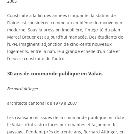
2005
Construite à la fin des années cinquante, la station de
Flaine est considérée comme un emblème du mouvement
moderne. Sous la pression imobilière, l’intégrité du plan
Marcel Breuer est aujourd’hui menacée. Des étudiants de
l’EPFL imaginentl’adjonction de cinq-cents nouveaux
logements, entre la nature à grande échelle d’un côté et
l’oeuvre construite de l’autre.
30 ans de commande publique en Valais
Bernard Attinger
architecte cantonal de 1979 à 2007
Les réalisations issues de la commande publique ont doté
le Valais d’infrastructures perfomantes et façonnent le
paysage. Pendant près de trente ans, Bernard Attinger, en