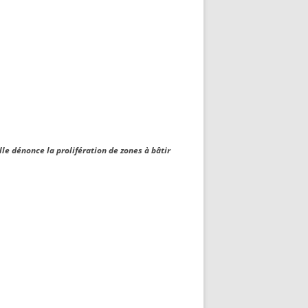
e dénonce la prolifération de zones à bâtir