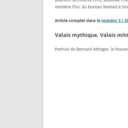
membre FSU, du bureau Nomad à Sio
Article complet dans le
numéro 3 / 2
Valais mythique, Valais mité 
Portrait de Bernard Attinger, le Nouve