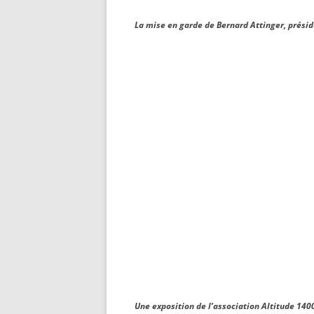
La mise en garde de Bernard Attinger, présid
Une exposition de l’association Altitude 1400