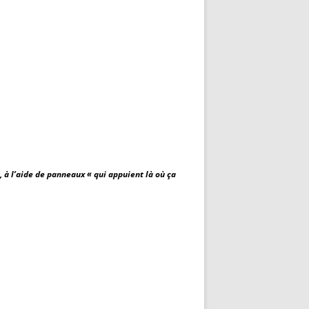
 à l’aide de panneaux « qui appuient là où ça