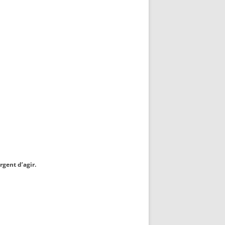
rgent d’agir.