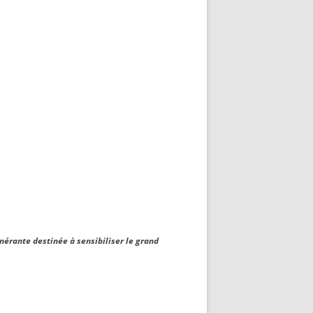
nérante destinée à sensibiliser le grand