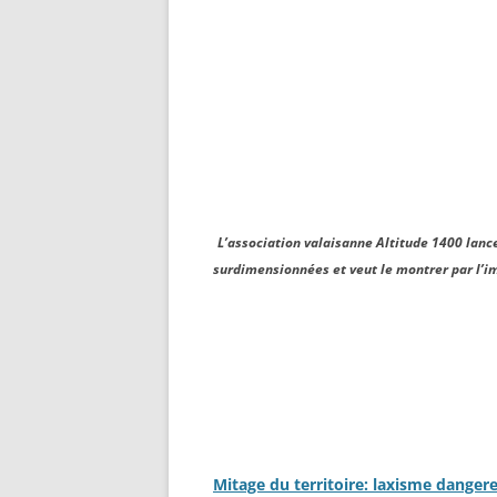
L’association valaisanne Altitude 1400 lanc
surdimensionnées et veut le montrer par l’i
Mitage du territoire: laxisme dangere