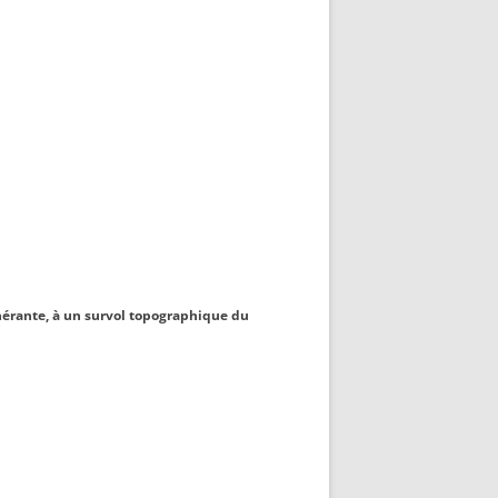
inérante, à un survol topographique du