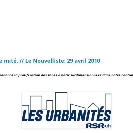
 mité. // Le Nouvelliste: 29 avril 2010
 dénonce la prolifération des zones à bâtir surdimensionnées dans notre canton,