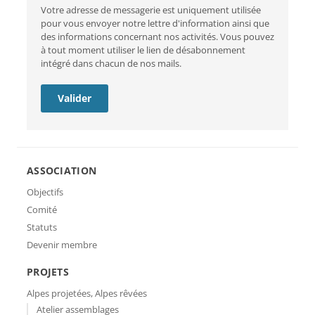
mail
Votre adresse de messagerie est uniquement utilisée
pour vous envoyer notre lettre d'information ainsi que
des informations concernant nos activités. Vous pouvez
à tout moment utiliser le lien de désabonnement
intégré dans chacun de nos mails.
ASSOCIATION
Objectifs
Comité
Statuts
Devenir membre
PROJETS
Alpes projetées, Alpes rêvées
Atelier assemblages