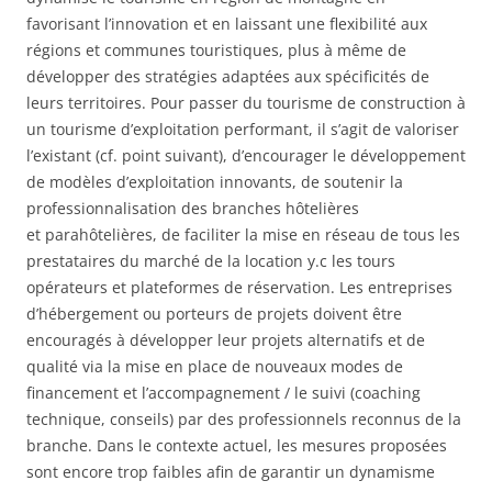
favorisant l’innovation et en laissant une flexibilité aux
régions et communes touristiques, plus à même de
développer des stratégies adaptées aux spécificités de
leurs territoires. Pour passer du tourisme de construction à
un tourisme d’exploitation performant, il s’agit de valoriser
l’existant (cf. point suivant), d’encourager le développement
de modèles d’exploitation innovants, de soutenir la
professionnalisation des branches hôtelières
et parahôtelières, de faciliter la mise en réseau de tous les
prestataires du marché de la location y.c les tours
opérateurs et plateformes de réservation. Les entreprises
d’hébergement ou porteurs de projets doivent être
encouragés à développer leur projets alternatifs et de
qualité via la mise en place de nouveaux modes de
financement et l’accompagnement / le suivi (coaching
technique, conseils) par des professionnels reconnus de la
branche. Dans le contexte actuel, les mesures proposées
sont encore trop faibles afin de garantir un dynamisme