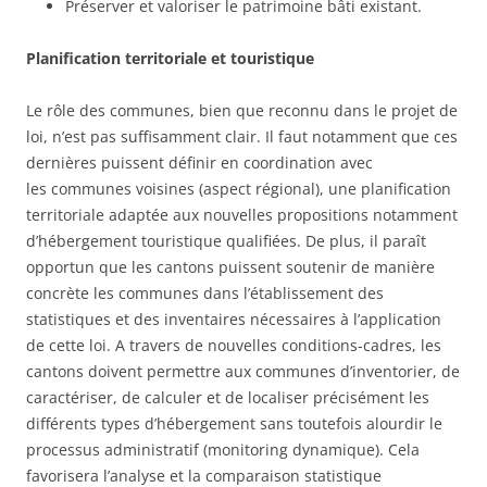
Préserver et valoriser le patrimoine bâti existant.
Planification territoriale et touristique
Le rôle des communes, bien que reconnu dans le projet de
loi, n’est pas suffisamment clair. Il faut notamment que ces
dernières puissent définir en coordination avec
les communes voisines (aspect régional), une planification
territoriale adaptée aux nouvelles propositions notamment
d’hébergement touristique qualifiées. De plus, il paraît
opportun que les cantons puissent soutenir de manière
concrète les communes dans l’établissement des
statistiques et des inventaires nécessaires à l’application
de cette loi. A travers de nouvelles conditions-cadres, les
cantons doivent permettre aux communes d’inventorier, de
caractériser, de calculer et de localiser précisément les
différents types d’hébergement sans toutefois alourdir le
processus administratif (monitoring dynamique). Cela
favorisera l’analyse et la comparaison statistique