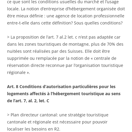
ce que sont les conditions usuelles du marché et l’usage
locale. La notion d’entreprise d’hébergement organisée doit
être mieux définie : une agence de location professionnelle
entre-t-elle dans cette définition? Sous quelles conditions?
> La proposition de l’art. 7 al.2 let. c n’est pas adaptée car
dans les zones touristiques de montagne, plus de 70% des
nuitées sont réalisées par des Suisses. Elle doit être
supprimée ou remplacée par la notion de « centrale de
réservation directe reconnue par l’organisation touristique
régionale ».
Art. 8 Conditions d’autorisation particulières pour les
logements affectés à l’hébergement touristique au sens
de l’art. 7, al. 2, let. C
> Plan directeur cantonal: une stratégie touristique
cantonale et régionale est nécessaire pour pouvoir
localiser les besoins en R2.