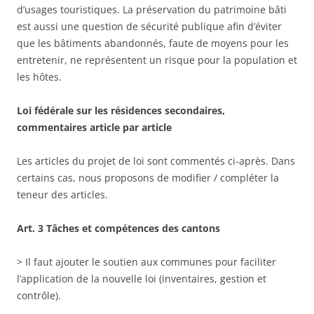
d’usages touristiques. La préservation du patrimoine bâti
est aussi une question de sécurité publique afin d’éviter
que les bâtiments abandonnés, faute de moyens pour les
entretenir, ne représentent un risque pour la population et
les hôtes.
Loi fédérale sur les résidences secondaires,
commentaires article par article
Les articles du projet de loi sont commentés ci-après. Dans
certains cas, nous proposons de modifier / compléter la
teneur des articles.
Art. 3 Tâches et compétences des cantons
> Il faut ajouter le soutien aux communes pour faciliter
l’application de la nouvelle loi (inventaires, gestion et
contrôle).