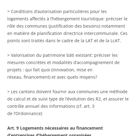
> Conditions d’autorisation particulières pour les
logements affectés à l’hébergement touristique: préciser le
rôle des communes (justification des besoins) notamment
en matière de planification directrice intercommunale. Ces
points sont traités dans le cadre de la LAT et de la LcAT.
> Valorisation du patrimoine bâti existant: préciser les
mesures concrètes et modalités d’accompagnement de
projets : qui fait quoi (innovation, mise en
réseau, financement) et avec quels moyens?
> Les cantons doivent fournir aux communes une méthode
de calcul et de suivi type de l’évolution des R2, et assurer le
contrôle annuel des informations (cf. art. 3
de l’Ordonnance)
Art. 9 Logements nécessaires au financement
d’entreprises d’hébergement organisées