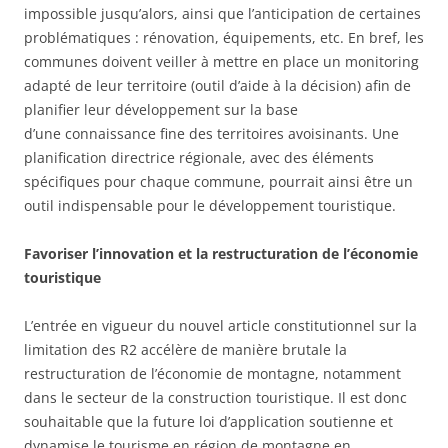
impossible jusqu’alors, ainsi que l’anticipation de certaines
problématiques : rénovation, équipements, etc. En bref, les
communes doivent veiller à mettre en place un monitoring
adapté de leur territoire (outil d’aide à la décision) afin de
planifier leur développement sur la base
d’une connaissance fine des territoires avoisinants. Une
planification directrice régionale, avec des éléments
spécifiques pour chaque commune, pourrait ainsi être un
outil indispensable pour le développement touristique.
Favoriser l’innovation et la restructuration de l’économie
touristique
L’entrée en vigueur du nouvel article constitutionnel sur la
limitation des R2 accélère de manière brutale la
restructuration de l’économie de montagne, notamment
dans le secteur de la construction touristique. Il est donc
souhaitable que la future loi d’application soutienne et
dynamise le tourisme en région de montagne en