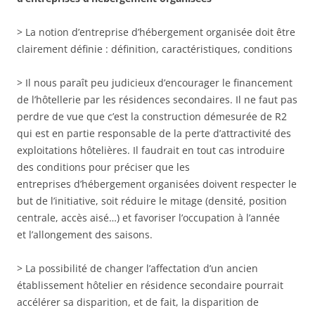
> La notion d’entreprise d’hébergement organisée doit être
clairement définie : définition, caractéristiques, conditions
> Il nous paraît peu judicieux d’encourager le financement
de l’hôtellerie par les résidences secondaires. Il ne faut pas
perdre de vue que c’est la construction démesurée de R2
qui est en partie responsable de la perte d’attractivité des
exploitations hôtelières. Il faudrait en tout cas introduire
des conditions pour préciser que les
entreprises d’hébergement organisées doivent respecter le
but de l’initiative, soit réduire le mitage (densité, position
centrale, accès aisé…) et favoriser l’occupation à l’année
et l’allongement des saisons.
> La possibilité de changer l’affectation d’un ancien
établissement hôtelier en résidence secondaire pourrait
accélérer sa disparition, et de fait, la disparition de