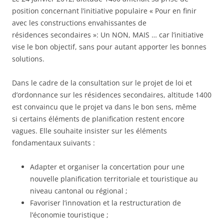
position concernant l’initiative populaire « Pour en finir
avec les constructions envahissantes de
résidences secondaires »: Un NON, MAIS … car l’initiative
vise le bon objectif, sans pour autant apporter les bonnes
solutions.
Dans le cadre de la consultation sur le projet de loi et
d’ordonnance sur les résidences secondaires, altitude 1400
est convaincu que le projet va dans le bon sens, même
si certains éléments de planification restent encore
vagues. Elle souhaite insister sur les éléments
fondamentaux suivants :
Adapter et organiser la concertation pour une
nouvelle planification territoriale et touristique au
niveau cantonal ou régional ;
Favoriser l’innovation et la restructuration de
l’économie touristique ;