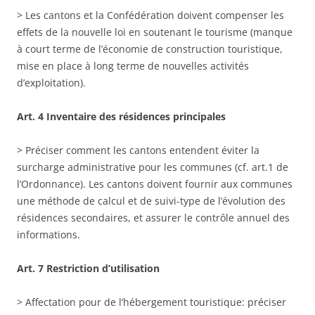
> Les cantons et la Confédération doivent compenser les
effets de la nouvelle loi en soutenant le tourisme (manque
à court terme de l’économie de construction touristique,
mise en place à long terme de nouvelles activités
d’exploitation).
Art. 4 Inventaire des résidences principales
> Préciser comment les cantons entendent éviter la
surcharge administrative pour les communes (cf. art.1 de
l’Ordonnance). Les cantons doivent fournir aux communes
une méthode de calcul et de suivi-type de l’évolution des
résidences secondaires, et assurer le contrôle annuel des
informations.
Art. 7 Restriction d’utilisation
> Affectation pour de l’hébergement touristique: préciser