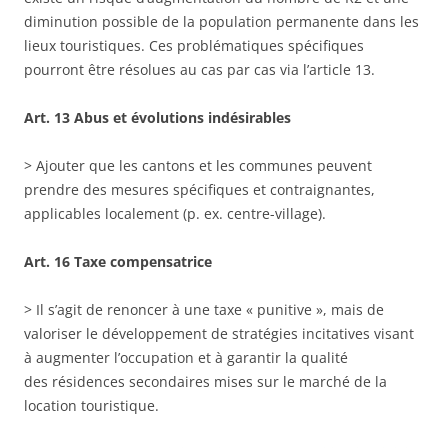
diminution possible de la population permanente dans les
lieux touristiques. Ces problématiques spécifiques
pourront être résolues au cas par cas via l’article 13.
Art. 13 Abus et évolutions indésirables
> Ajouter que les cantons et les communes peuvent
prendre des mesures spécifiques et contraignantes,
applicables localement (p. ex. centre-village).
Art. 16 Taxe compensatrice
> Il s’agit de renoncer à une taxe « punitive », mais de
valoriser le développement de stratégies incitatives visant
à augmenter l’occupation et à garantir la qualité
des résidences secondaires mises sur le marché de la
location touristique.