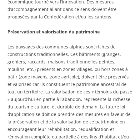
économique tourné vers l’innovation. Des mesures
d’accompagnement allant dans ce sens doivent être
proposées par la Confédération et/ou les cantons.
Préservation et valorisation du patrimoine
Les paysages des communes alpines sont riches de
constructions traditionnelles. Ces bâtiments (granges,
greniers, raccards, maisons traditionnelles peintes,
moulins, etc.) présents en zones villages, ou hors zones à
bâtir (zone mayens, zone agricole), doivent être préservés
et valorisés car ils constituent le patrimoine ancestral de
tout un territoire. La valorisation de ces « témoins du passé
» aujourd’hui en partie à l’abandon, représente la richesse
du tourisme culturel et durable de demain. La future loi
d’application se doit de prendre des mesures en faveur de
la préservation et de la valorisation de ce patrimoine en
encourageant leur réhabilitation, requalification et
rénovation complète ou partielle à des fins d’habitat et/ou