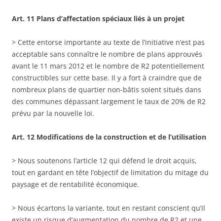
Art. 11 Plans d’affectation spéciaux liés à un projet
> Cette entorse importante au texte de l’initiative n’est pas
acceptable sans connaître le nombre de plans approuvés
avant le 11 mars 2012 et le nombre de R2 potentiellement
constructibles sur cette base. Il y a fort à craindre que de
nombreux plans de quartier non-bâtis soient situés dans
des communes dépassant largement le taux de 20% de R2
prévu par la nouvelle loi.
Art. 12 Modifications de la construction et de l’utilisation
> Nous soutenons l’article 12 qui défend le droit acquis,
tout en gardant en tête l’objectif de limitation du mitage du
paysage et de rentabilité économique.
> Nous écartons la variante, tout en restant conscient qu’il
existe un risque d’augmentation du nombre de R2 et une