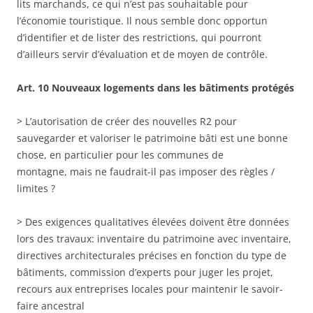
lits marchands, ce qui n’est pas souhaitable pour
l’économie touristique. Il nous semble donc opportun
d’identifier et de lister des restrictions, qui pourront
d’ailleurs servir d’évaluation et de moyen de contrôle.
Art. 10 Nouveaux logements dans les bâtiments protégés
> L’autorisation de créer des nouvelles R2 pour
sauvegarder et valoriser le patrimoine bâti est une bonne
chose, en particulier pour les communes de
montagne, mais ne faudrait-il pas imposer des règles /
limites ?
> Des exigences qualitatives élevées doivent être données
lors des travaux: inventaire du patrimoine avec inventaire,
directives architecturales précises en fonction du type de
bâtiments, commission d’experts pour juger les projet,
recours aux entreprises locales pour maintenir le savoir-
faire ancestral