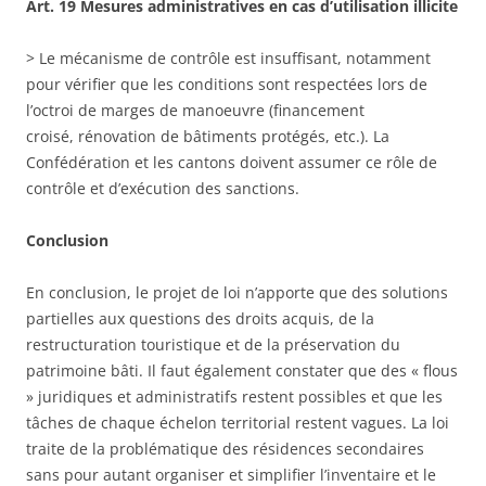
Art. 19 Mesures administratives en cas d’utilisation illicite
> Le mécanisme de contrôle est insuffisant, notamment
pour vérifier que les conditions sont respectées lors de
l’octroi de marges de manoeuvre (financement
croisé, rénovation de bâtiments protégés, etc.). La
Confédération et les cantons doivent assumer ce rôle de
contrôle et d’exécution des sanctions.
Conclusion
En conclusion, le projet de loi n’apporte que des solutions
partielles aux questions des droits acquis, de la
restructuration touristique et de la préservation du
patrimoine bâti. Il faut également constater que des « flous
» juridiques et administratifs restent possibles et que les
tâches de chaque échelon territorial restent vagues. La loi
traite de la problématique des résidences secondaires
sans pour autant organiser et simplifier l’inventaire et le