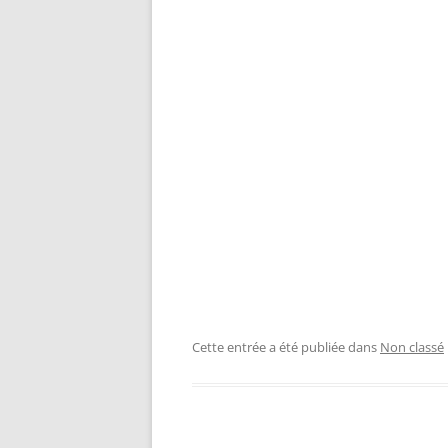
Cette entrée a été publiée dans
Non classé