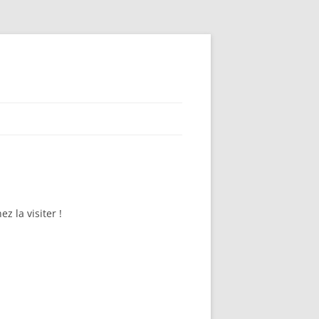
z la visiter !