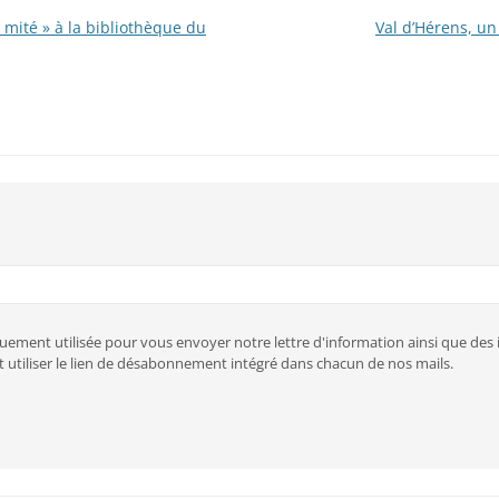
 mité » à la bibliothèque du
Val d’Hérens, un
uement utilisée pour vous envoyer notre lettre d'information ainsi que de
 utiliser le lien de désabonnement intégré dans chacun de nos mails.